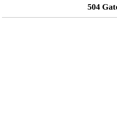
504 Gat